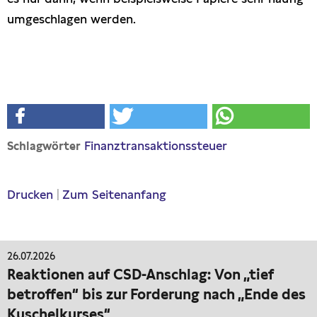
umgeschlagen werden.
Finanztransaktionssteuer
Schlagwörter
Drucken
|
Zum Seitenanfang
26.07.2026
Reaktionen auf CSD-Anschlag: Von „tief
betroffen“ bis zur Forderung nach „Ende des
Kuschelkurses“