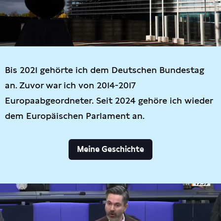
Bis 2021 gehörte ich dem Deutschen Bundestag
an. Zuvor war ich von 2014-2017
Europaabgeordneter. Seit 2024 gehöre ich wieder
dem Europäischen Parlament an.
Meine Geschichte