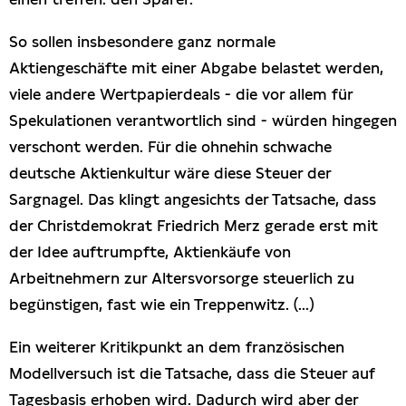
So sollen insbesondere ganz normale
Aktiengeschäfte mit einer Abgabe belastet werden,
viele andere Wertpapierdeals - die vor allem für
Spekulationen verantwortlich sind - würden hingegen
verschont werden. Für die ohnehin schwache
deutsche Aktienkultur wäre diese Steuer der
Sargnagel. Das klingt angesichts der Tatsache, dass
der Christdemokrat Friedrich Merz gerade erst mit
der Idee auftrumpfte, Aktienkäufe von
Arbeitnehmern zur Altersvorsorge steuerlich zu
begünstigen, fast wie ein Treppenwitz. (...)
Ein weiterer Kritikpunkt an dem französischen
Modellversuch ist die Tatsache, dass die Steuer auf
Tagesbasis erhoben wird. Dadurch wird aber der