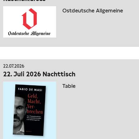
Ostdeutsche Allgemeine
22.07.2026
22. Juli 2026 Nachttisch
Table