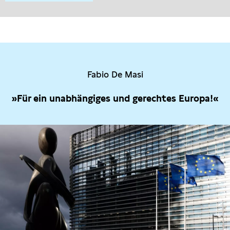
Fabio De Masi
»Für ein unabhängiges und gerechtes Europa!«