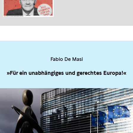
Fabio De Masi
»Für ein unabhängiges und gerechtes Europa!«