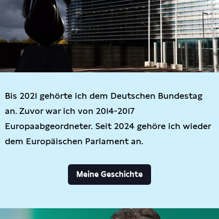
Bis 2021 gehörte ich dem Deutschen Bundestag
an. Zuvor war ich von 2014-2017
Europaabgeordneter. Seit 2024 gehöre ich wieder
dem Europäischen Parlament an.
Meine Geschichte