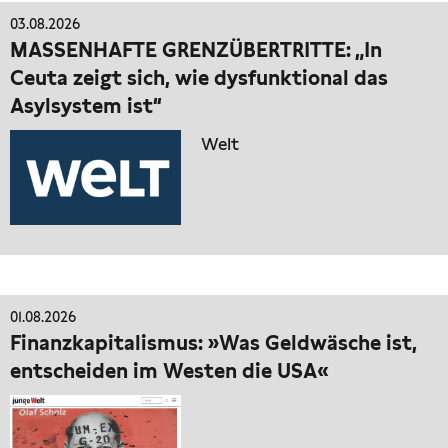
03.08.2026
MASSENHAFTE GRENZÜBERTRITTE: „In
Ceuta zeigt sich, wie dysfunktional das
Asylsystem ist“
Welt
01.08.2026
Finanzkapitalismus: »Was Geldwäsche ist,
entscheiden im Westen die USA«