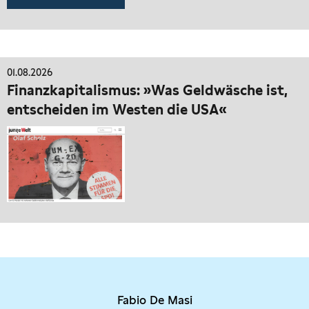
01.08.2026
Finanzkapitalismus: »Was Geldwäsche ist,
entscheiden im Westen die USA«
Fabio De Masi