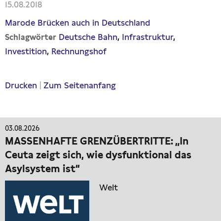
15.08.2018
Marode Brücken auch in Deutschland
Deutsche Bahn
Infrastruktur
Schlagwörter
Investition
Rechnungshof
Drucken
|
Zum Seitenanfang
03.08.2026
MASSENHAFTE GRENZÜBERTRITTE: „In
Ceuta zeigt sich, wie dysfunktional das
Asylsystem ist“
Welt