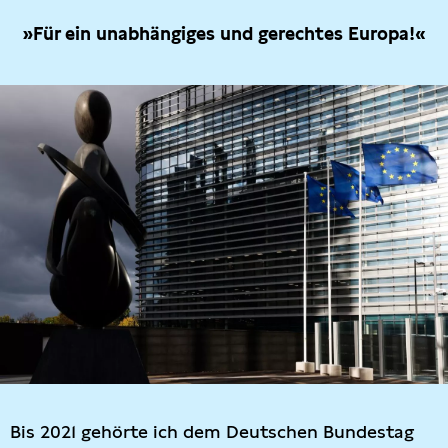
»Für ein unabhängiges und gerechtes Europa!«
Bis 2021 gehörte ich dem Deutschen Bundestag