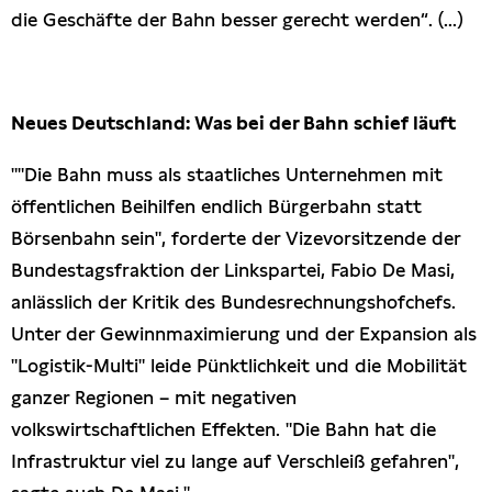
die Geschäfte der Bahn besser gerecht werden“. (...)
Neues Deutschland: Was bei der Bahn schief läuft
""Die Bahn muss als staatliches Unternehmen mit
öffentlichen Beihilfen endlich Bürgerbahn statt
Börsenbahn sein", forderte der Vizevorsitzende der
Bundestagsfraktion der Linkspartei, Fabio De Masi,
anlässlich der Kritik des Bundesrechnungshofchefs.
Unter der Gewinnmaximierung und der Expansion als
"Logistik-Multi" leide Pünktlichkeit und die Mobilität
ganzer Regionen – mit negativen
volkswirtschaftlichen Effekten. "Die Bahn hat die
Infrastruktur viel zu lange auf Verschleiß gefahren",