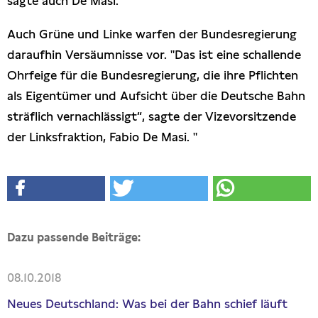
sagte auch De Masi."
Auch Grüne und Linke warfen der Bundesregierung
daraufhin Versäumnisse vor. "Das ist eine schallende
Ohrfeige für die Bundesregierung, die ihre Pflichten
als Eigentümer und Aufsicht über die Deutsche Bahn
sträflich vernachlässigt“, sagte der Vizevorsitzende
der Linksfraktion, Fabio De Masi. "
Dazu passende Beiträge:
08.10.2018
Neues Deutschland: Was bei der Bahn schief läuft