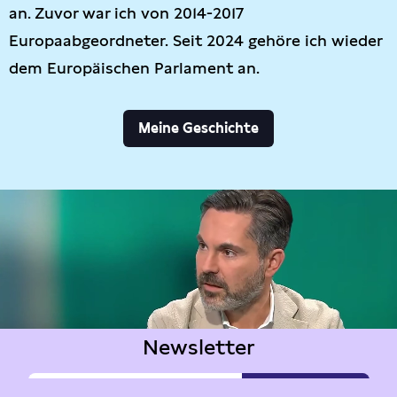
an. Zuvor war ich von 2014-2017
Europaabgeordneter. Seit 2024 gehöre ich wieder
dem Europäischen Parlament an.
Meine Geschichte
Newsletter