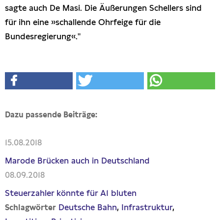
sagte auch De Masi. Die Äußerungen Schellers sind
für ihn eine »schallende Ohrfeige für die
Bundesregierung«."
Dazu passende Beiträge:
15.08.2018
Marode Brücken auch in Deutschland
08.09.2018
Steuerzahler könnte für A1 bluten
Deutsche Bahn
Infrastruktur
Schlagwörter