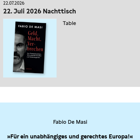
22.07.2026
22. Juli 2026 Nachttisch
Table
Fabio De Masi
»Für ein unabhängiges und gerechtes Europa!«