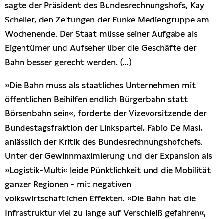
sagte der Präsident des Bundesrechnungshofs, Kay
Scheller, den Zeitungen der Funke Mediengruppe am
Wochenende. Der Staat müsse seiner Aufgabe als
Eigentümer und Aufseher über die Geschäfte der
Bahn besser gerecht werden. (...)
»Die Bahn muss als staatliches Unternehmen mit
öffentlichen Beihilfen endlich Bürgerbahn statt
Börsenbahn sein«, forderte der Vizevorsitzende der
Bundestagsfraktion der Linkspartei, Fabio De Masi,
anlässlich der Kritik des Bundesrechnungshofchefs.
Unter der Gewinnmaximierung und der Expansion als
»Logistik-Multi« leide Pünktlichkeit und die Mobilität
ganzer Regionen - mit negativen
volkswirtschaftlichen Effekten. »Die Bahn hat die
Infrastruktur viel zu lange auf Verschleiß gefahren«,