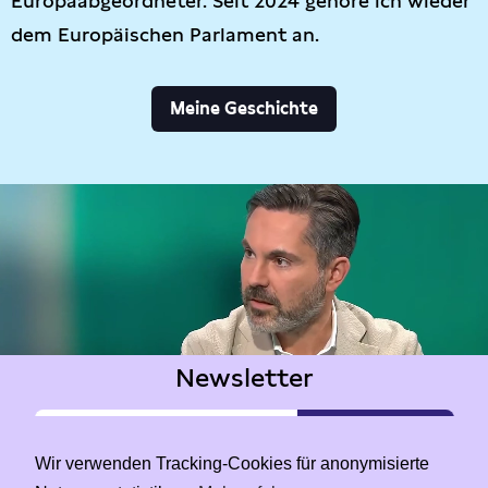
Europaabgeordneter. Seit 2024 gehöre ich wieder
dem Europäischen Parlament an.
Meine Geschichte
Newsletter
Wir verwenden Tracking-Cookies für anonymisierte