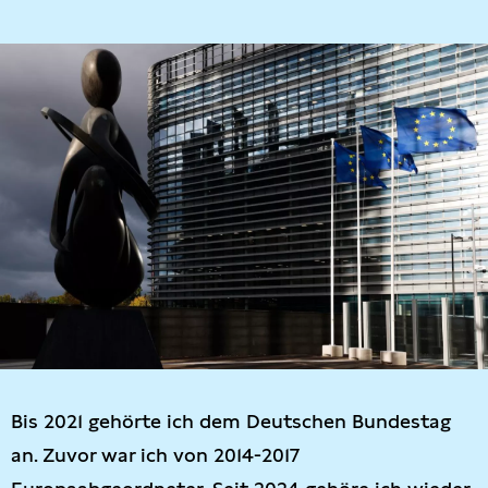
Bis 2021 gehörte ich dem Deutschen Bundestag
an. Zuvor war ich von 2014-2017