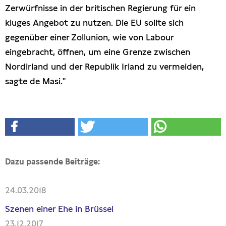
Zerwürfnisse in der britischen Regierung für ein
kluges Angebot zu nutzen. Die EU sollte sich
gegenüber einer Zollunion, wie von Labour
eingebracht, öffnen, um eine Grenze zwischen
Nordirland und der Republik Irland zu vermeiden,
sagte de Masi."
Dazu passende Beiträge:
24.03.2018
Szenen einer Ehe in Brüssel
23.12.2017