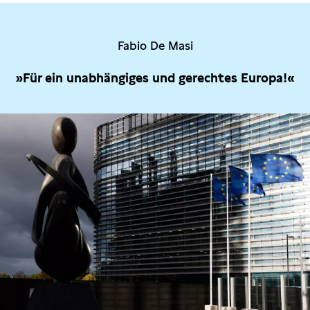
Fabio De Masi
»Für ein unabhängiges und gerechtes Europa!«