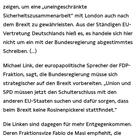
zeigen, um eine „uneingeschränkte
Sicherheitszusammenarbeit“ mit London auch nach
dem Brexit zu gewährleisten. Aus der Ständigen EU-
Vertretung Deutschlands hieß es, es handele sich hier
nicht um ein mit der Bundesregierung abgestimmtes
Schreiben. (...)
Michael Link, der europapolitische Sprecher der FDP-
Fraktion, sagt, die Bundesregierung müsse sich
strategischer auf den Brexit vorbereiten. „Union und
SPD müssen jetzt den Schulterschluss mit den
anderen EU-Staaten suchen und dafür sorgen, dass
beim Brexit keine Rosinenpickerei stattfindet.“
Die Linken sind dagegen für mehr Entgegenkommen.
Deren Fraktionsvize Fabio de Masi empfiehlt, die