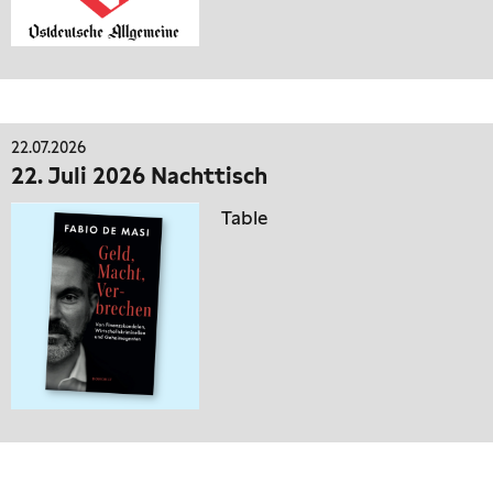
22.07.2026
22. Juli 2026 Nachttisch
Table