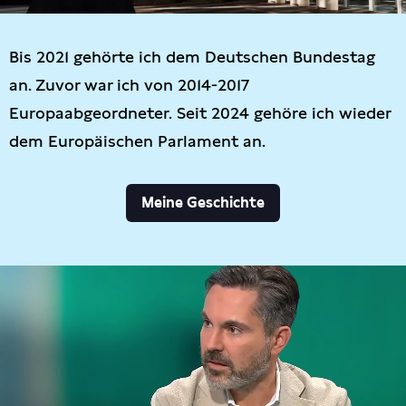
Bis 2021 gehörte ich dem Deutschen Bundestag
an. Zuvor war ich von 2014-2017
Europaabgeordneter. Seit 2024 gehöre ich wieder
dem Europäischen Parlament an.
Meine Geschichte