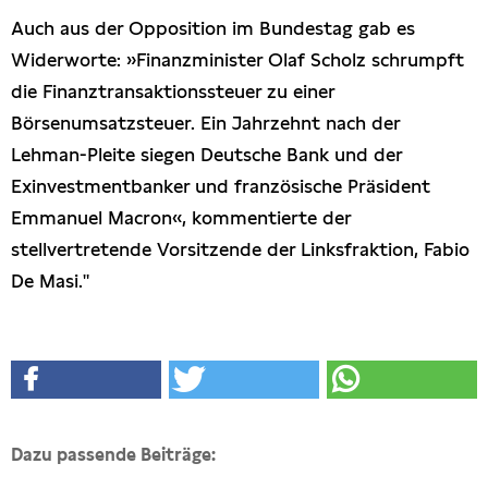
Auch aus der Opposition im Bundestag gab es
Widerworte: »Finanzminister Olaf Scholz schrumpft
die Finanztransaktionssteuer zu einer
Börsenumsatzsteuer. Ein Jahrzehnt nach der
Lehman-Pleite siegen Deutsche Bank und der
Exinvestmentbanker und französische Präsident
Emmanuel Macron«, kommentierte der
stellvertretende Vorsitzende der Linksfraktion, Fabio
De Masi."
Dazu passende Beiträge: