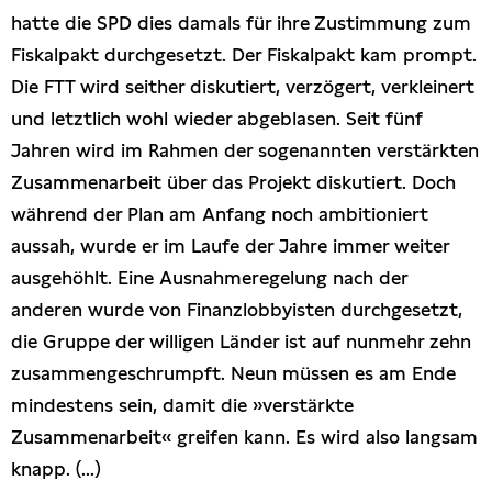
hatte die SPD dies damals für ihre Zustimmung zum
Fiskalpakt durchgesetzt. Der Fiskalpakt kam prompt.
Die FTT wird seither diskutiert, verzögert, verkleinert
und letztlich wohl wieder abgeblasen. Seit fünf
Jahren wird im Rahmen der sogenannten verstärkten
Zusammenarbeit über das Projekt diskutiert. Doch
während der Plan am Anfang noch ambitioniert
aussah, wurde er im Laufe der Jahre immer weiter
ausgehöhlt. Eine Ausnahmeregelung nach der
anderen wurde von Finanzlobbyisten durchgesetzt,
die Gruppe der willigen Länder ist auf nunmehr zehn
zusammengeschrumpft. Neun müssen es am Ende
mindestens sein, damit die »verstärkte
Zusammenarbeit« greifen kann. Es wird also langsam
knapp. (...)