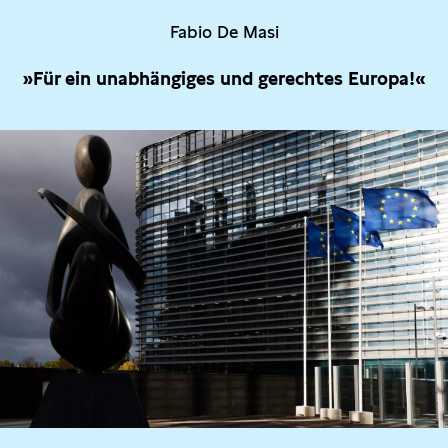
Fabio De Masi
»Für ein unabhängiges und gerechtes Europa!«