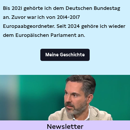
Bis 2021 gehörte ich dem Deutschen Bundestag
an. Zuvor war ich von 2014-2017
Europaabgeordneter. Seit 2024 gehöre ich wieder
dem Europäischen Parlament an.
Meine Geschichte
Newsletter