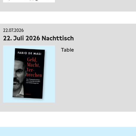
22.07.2026
22. Juli 2026 Nachttisch
Table