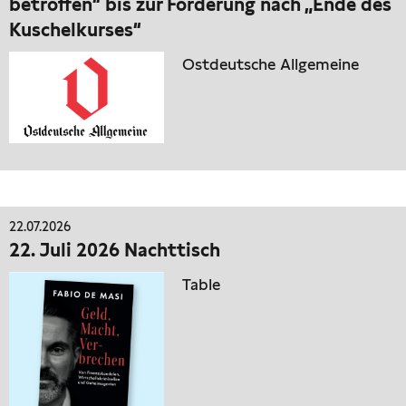
betroffen“ bis zur Forderung nach „Ende des
Kuschelkurses“
Ostdeutsche Allgemeine
22.07.2026
22. Juli 2026 Nachttisch
Table