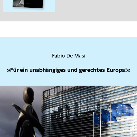
Fabio De Masi
»Für ein unabhängiges und gerechtes Europa!«