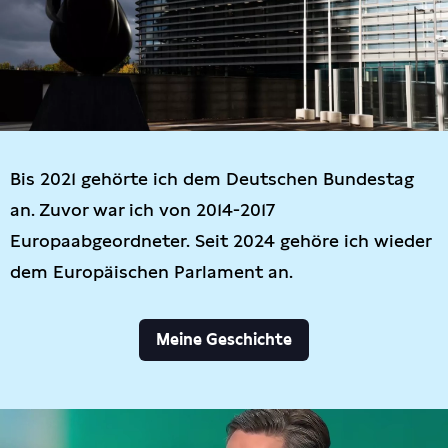
Bis 2021 gehörte ich dem Deutschen Bundestag
an. Zuvor war ich von 2014-2017
Europaabgeordneter. Seit 2024 gehöre ich wieder
dem Europäischen Parlament an.
Meine Geschichte