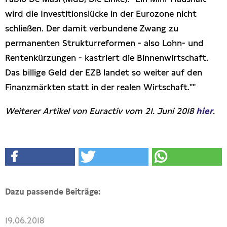
wird die Investitionslücke in der Eurozone nicht
schließen. Der damit verbundene Zwang zu
permanenten Strukturreformen - also Lohn- und
Rentenkürzungen - kastriert die Binnenwirtschaft.
Das billige Geld der EZB landet so weiter auf den
Finanzmärkten statt in der realen Wirtschaft.""
Weiterer Artikel von Euractiv vom 21. Juni 2018
hier
.
Dazu passende Beiträge:
19.06.2018