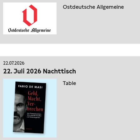
Ostdeutsche Allgemeine
22.07.2026
22. Juli 2026 Nachttisch
Table