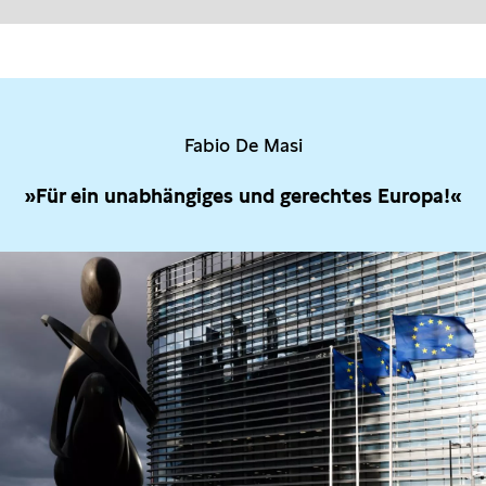
Fabio De Masi
»Für ein unabhängiges und gerechtes Europa!«