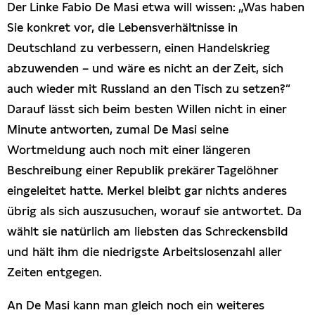
Der Linke Fabio De Masi etwa will wissen: „Was haben
Sie konkret vor, die Lebensverhältnisse in
Deutschland zu verbessern, einen Handelskrieg
abzuwenden – und wäre es nicht an der Zeit, sich
auch wieder mit Russland an den Tisch zu setzen?“
Darauf lässt sich beim besten Willen nicht in einer
Minute antworten, zumal De Masi seine
Wortmeldung auch noch mit einer längeren
Beschreibung einer Republik prekärer Tagelöhner
eingeleitet hatte. Merkel bleibt gar nichts anderes
übrig als sich auszusuchen, worauf sie antwortet. Da
wählt sie natürlich am liebsten das Schreckensbild
und hält ihm die niedrigste Arbeitslosenzahl aller
Zeiten entgegen.
An De Masi kann man gleich noch ein weiteres