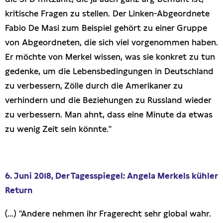
kritische Fragen zu stellen. Der Linken-Abgeordnete
Fabio De Masi zum Beispiel gehört zu einer Gruppe
von Abgeordneten, die sich viel vorgenommen haben.
Er möchte von Merkel wissen, was sie konkret zu tun
gedenke, um die Lebensbedingungen in Deutschland
zu verbessern, Zölle durch die Amerikaner zu
verhindern und die Beziehungen zu Russland wieder
zu verbessern. Man ahnt, dass eine Minute da etwas
zu wenig Zeit sein könnte."
6. Juni 2018, Der Tagesspiegel: Angela Merkels kühler
Return
(...) "Andere nehmen ihr Fragerecht sehr global wahr.