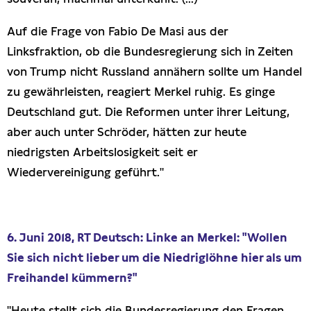
Auf die Frage von Fabio De Masi aus der
Linksfraktion, ob die Bundesregierung sich in Zeiten
von Trump nicht Russland annähern sollte um Handel
zu gewährleisten, reagiert Merkel ruhig. Es ginge
Deutschland gut. Die Reformen unter ihrer Leitung,
aber auch unter Schröder, hätten zur heute
niedrigsten Arbeitslosigkeit seit er
Wiedervereinigung geführt."
6. Juni 2018, RT Deutsch: Linke an Merkel: "Wollen
Sie sich nicht lieber um die Niedriglöhne hier als um
Freihandel kümmern?"
"Heute stellt sich die Bundesregierung den Fragen