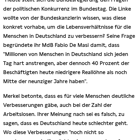
der politischen Konkurrenz im Bundestag. Die Linke
wollte von der Bundeskanzlerin wissen, was diese
konkret vorhabe, um die Lebensverhältnisse für die
Menschen in Deutschland zu verbessern? Seine Frage
begründete ihr MdB Fabio De Masi damit, dass
"Millionen von Menschen in Deutschland sich jeden
Tag hart anstrengen, aber dennoch 40 Prozent der
Beschäftigten heute niedrigere Reallöhne als noch
Mitte der neunziger Jahre haben".
Merkel betonte, dass es für viele Menschen deutliche
Verbesserungen gäbe, auch bei der Zahl der
Arbeitslosen. Ihrer Meinung nach sei es falsch, zu
sagen, dass es Deutschland heute schlechter geht.
Wo diese Verbesserungen "noch nicht so