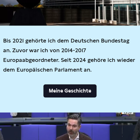
Bis 2021 gehörte ich dem Deutschen Bundestag
an. Zuvor war ich von 2014-2017
Europaabgeordneter. Seit 2024 gehöre ich wieder
dem Europäischen Parlament an.
Meine Geschichte