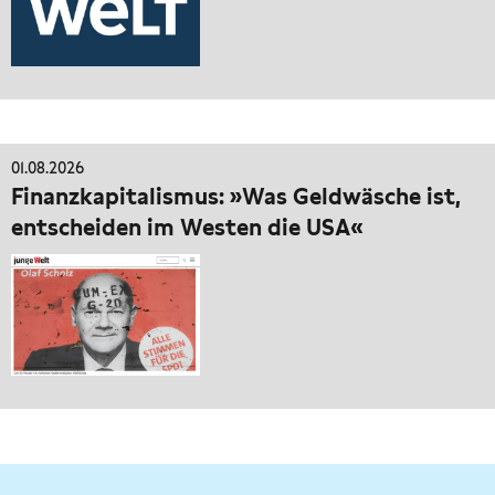
01.08.2026
Finanzkapitalismus: »Was Geldwäsche ist,
entscheiden im Westen die USA«