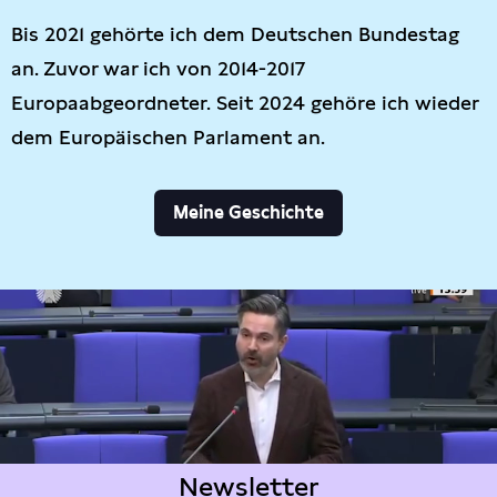
Bis 2021 gehörte ich dem Deutschen Bundestag
an. Zuvor war ich von 2014-2017
Europaabgeordneter. Seit 2024 gehöre ich wieder
dem Europäischen Parlament an.
Meine Geschichte
Newsletter