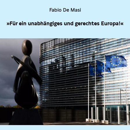
Fabio De Masi
»Für ein unabhängiges und gerechtes Europa!«