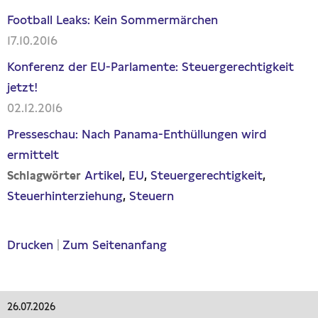
Football Leaks: Kein Sommermärchen
17.10.2016
Konferenz der EU-Parlamente: Steuergerechtigkeit
jetzt!
02.12.2016
Presseschau: Nach Panama-Enthüllungen wird
ermittelt
Artikel
EU
Steuergerechtigkeit
Schlagwörter
Steuerhinterziehung
Steuern
Drucken
|
Zum Seitenanfang
26.07.2026