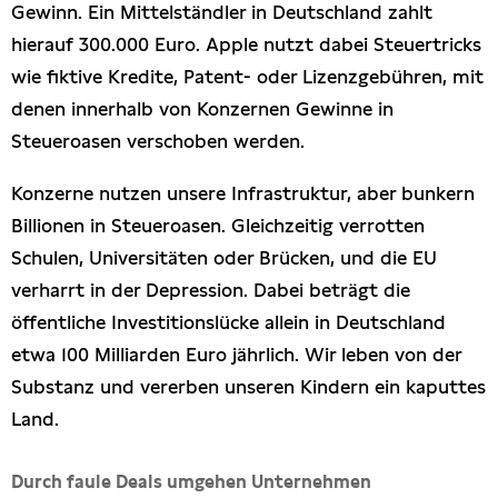
Gewinn. Ein Mittelständler in Deutschland zahlt
hierauf 300.000 Euro. Apple nutzt dabei Steuertricks
wie fiktive Kredite, Patent- oder Lizenzgebühren, mit
denen innerhalb von Konzernen Gewinne in
Steueroasen verschoben werden.
Konzerne nutzen unsere Infrastruktur, aber bunkern
Billionen in Steueroasen. Gleichzeitig verrotten
Schulen, Universitäten oder Brücken, und die EU
verharrt in der Depression. Dabei beträgt die
öffentliche Investitionslücke allein in Deutschland
etwa 100 Milliarden Euro jährlich. Wir leben von der
Substanz und vererben unseren Kindern ein kaputtes
Land.
Durch faule Deals umgehen Unternehmen