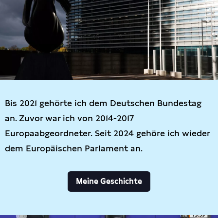
Bis 2021 gehörte ich dem Deutschen Bundestag
an. Zuvor war ich von 2014-2017
Europaabgeordneter. Seit 2024 gehöre ich wieder
dem Europäischen Parlament an.
Meine Geschichte