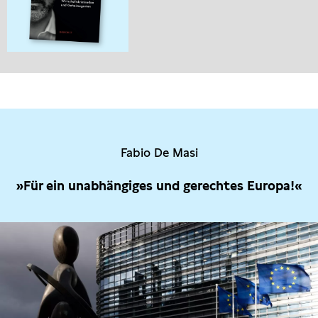
Fabio De Masi
»Für ein unabhängiges und gerechtes Europa!«