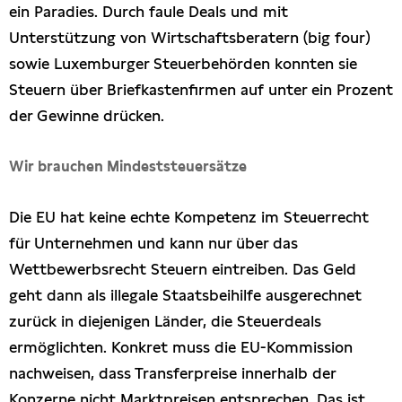
ein Paradies. Durch faule Deals und mit
Unterstützung von Wirtschaftsberatern (big four)
sowie Luxemburger Steuerbehörden konnten sie
Steuern über Briefkastenfirmen auf unter ein Prozent
der Gewinne drücken.
Wir brauchen Mindeststeuersätze
Die EU hat keine echte Kompetenz im Steuerrecht
für Unternehmen und kann nur über das
Wettbewerbsrecht Steuern eintreiben. Das Geld
geht dann als illegale Staatsbeihilfe ausgerechnet
zurück in diejenigen Länder, die Steuerdeals
ermöglichten. Konkret muss die EU-Kommission
nachweisen, dass Transferpreise innerhalb der
Konzerne nicht Marktpreisen entsprechen. Das ist