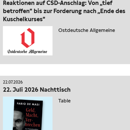
Reaktionen auf CSD-Anschlag: Von „tief
betroffen“ bis zur Forderung nach „Ende des
Kuschelkurses“
Ostdeutsche Allgemeine
22.07.2026
22. Juli 2026 Nachttisch
Table