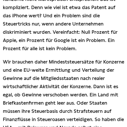
kompliziert. Denn wie viel ist etwa das Patent auf
das iPhone wert? Und ein Problem sind die
Steuertricks nur, wenn andere Unternehmen
diskriminiert wurden. Vereinfacht: Null Prozent für
Apple, ein Prozent für Google ist ein Problem. Ein
Prozent für alle ist kein Problem.
Wir brauchen daher Mindeststeuersätze für Konzerne
und eine EU-weite Ermittlung und Verteilung der
Gewinne auf die Mitgliedsstaaten nach realer
wirtschaftlicher Aktivität der Konzerne. Dann ist es
egal, ob Gewinne verschoben werden. Ein Land mit
Briefkastenfirmen geht leer aus. Oder Staaten
müssen ihre Steuerbasis durch Strafsteuern auf
Finanzflüsse in Steueroasen verteidigen. So haben die