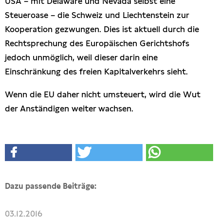
USA – mit Delaware und Nevada selbst eine
Steueroase – die Schweiz und Liechtenstein zur
Kooperation gezwungen. Dies ist aktuell durch die
Rechtsprechung des Europäischen Gerichtshofs
jedoch unmöglich, weil dieser darin eine
Einschränkung des freien Kapitalverkehrs sieht.
Wenn die EU daher nicht umsteuert, wird die Wut
der Anständigen weiter wachsen.
Dazu passende Beiträge:
03.12.2016