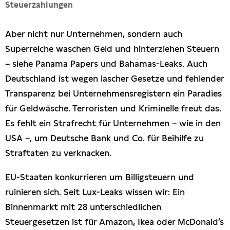
Steuerzahlungen
Aber nicht nur Unternehmen, sondern auch
Superreiche waschen Geld und hinterziehen Steuern
– siehe Panama Papers und Bahamas-Leaks. Auch
Deutschland ist wegen lascher Gesetze und fehlender
Transparenz bei Unternehmensregistern ein Paradies
für Geldwäsche. Terroristen und Kriminelle freut das.
Es fehlt ein Strafrecht für Unternehmen – wie in den
USA –, um Deutsche Bank und Co. für Beihilfe zu
Straftaten zu verknacken.
EU-Staaten konkurrieren um Billigsteuern und
ruinieren sich. Seit Lux-Leaks wissen wir: Ein
Binnenmarkt mit 28 unterschiedlichen
Steuergesetzen ist für Amazon, Ikea oder McDonald’s