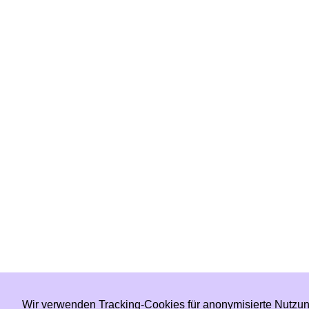
Wir verwenden Tracking-Cookies für anonymisierte Nutzun