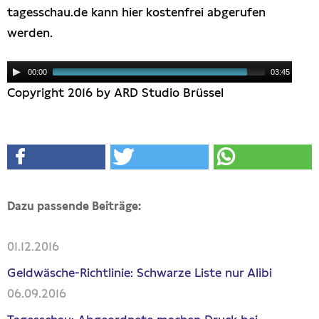
tagesschau.de kann hier kostenfrei abgerufen
werden.
00:00
03:45
Copyright 2016 by ARD Studio Brüssel
Dazu passende Beiträge:
01.12.2016
Geldwäsche-Richtlinie: Schwarze Liste nur Alibi
06.09.2016