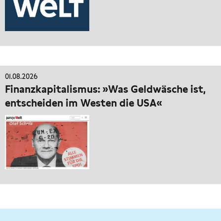
01.08.2026
Finanzkapitalismus: »Was Geldwäsche ist,
entscheiden im Westen die USA«