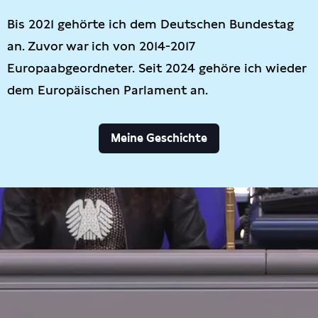
Bis 2021 gehörte ich dem Deutschen Bundestag
an. Zuvor war ich von 2014-2017
Europaabgeordneter. Seit 2024 gehöre ich wieder
dem Europäischen Parlament an.
Meine Geschichte