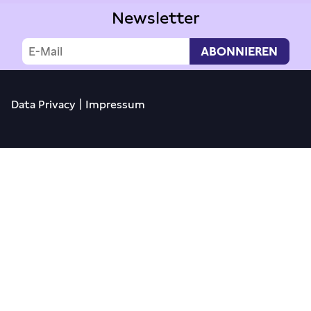
Newsletter
|
Data Privacy
Impressum