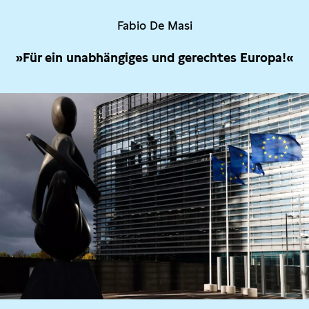
Fabio De Masi
»Für ein unabhängiges und gerechtes Europa!«