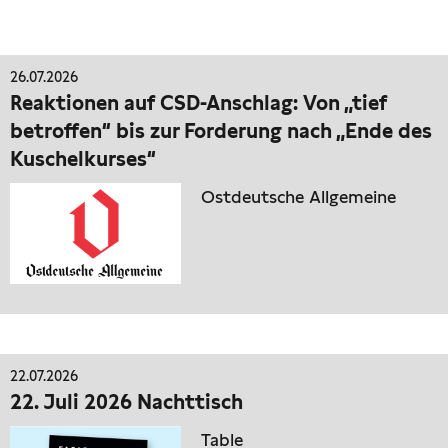
26.07.2026
Reaktionen auf CSD-Anschlag: Von „tief
betroffen“ bis zur Forderung nach „Ende des
Kuschelkurses“
Ostdeutsche Allgemeine
22.07.2026
22. Juli 2026 Nachttisch
Table