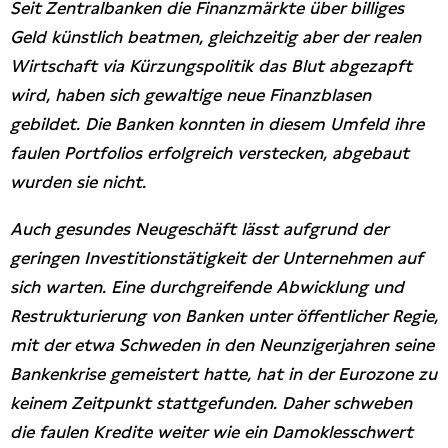
Seit Zentralbanken die Finanzmärkte über billiges
Geld künstlich beatmen, gleichzeitig aber der realen
Wirtschaft via Kürzungspolitik das Blut abgezapft
wird, haben sich gewaltige neue Finanzblasen
gebildet. Die Banken konnten in diesem Umfeld ihre
faulen Portfolios erfolgreich verstecken, abgebaut
wurden sie nicht.
Auch gesundes Neugeschäft lässt aufgrund der
geringen Investitionstätigkeit der Unternehmen auf
sich warten. Eine durchgreifende Abwicklung und
Restrukturierung von Banken unter öffentlicher Regie,
mit der etwa Schweden in den Neunzigerjahren seine
Bankenkrise gemeistert hatte, hat in der Eurozone zu
keinem Zeitpunkt stattgefunden. Daher schweben
die faulen Kredite weiter wie ein Damoklesschwert