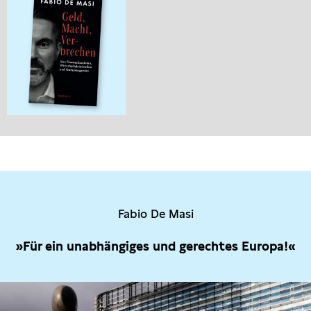
Fabio De Masi
»Für ein unabhängiges und gerechtes Europa!«