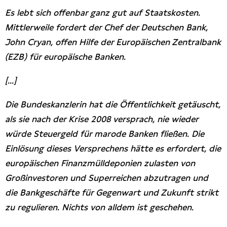
Es lebt sich offenbar ganz gut auf Staatskosten.
Mittlerweile fordert der Chef der Deutschen Bank,
John Cryan, offen Hilfe der Europäischen Zentralbank
(EZB) für europäische Banken.
[...]
Die Bundeskanzlerin hat die Öffentlichkeit getäuscht,
als sie nach der Krise 2008 versprach, nie wieder
würde Steuergeld für marode Banken fließen. Die
Einlösung dieses Versprechens hätte es erfordert, die
europäischen Finanzmülldeponien zulasten von
Großinvestoren und Superreichen abzutragen und
die Bankgeschäfte für Gegenwart und Zukunft strikt
zu regulieren. Nichts von alldem ist geschehen.