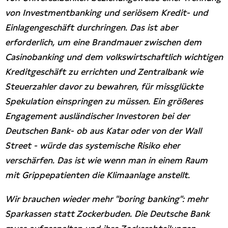
von Investmentbanking und seriösem Kredit- und
Einlagengeschäft durchringen. Das ist aber
erforderlich, um eine Brandmauer zwischen dem
Casinobanking und dem volkswirtschaftlich wichtigen
Kreditgeschäft zu errichten und Zentralbank wie
Steuerzahler davor zu bewahren, für missglückte
Spekulation einspringen zu müssen. Ein größeres
Engagement ausländischer Investoren bei der
Deutschen Bank- ob aus Katar oder von der Wall
Street - würde das systemische Risiko eher
verschärfen. Das ist wie wenn man in einem Raum
mit Grippepatienten die Klimaanlage anstellt.
Wir brauchen wieder mehr "boring banking": mehr
Sparkassen statt Zockerbuden. Die Deutsche Bank