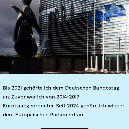
Bis 2021 gehörte ich dem Deutschen Bundestag
an. Zuvor war ich von 2014-2017
Europaabgeordneter. Seit 2024 gehöre ich wieder
dem Europäischen Parlament an.