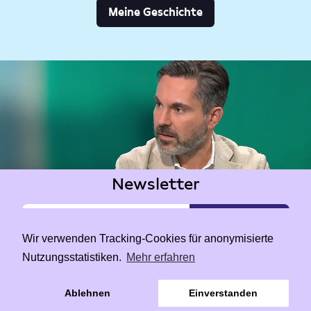
Meine Geschichte
Newsletter
Wir verwenden Tracking-Cookies für anonymisierte
Nutzungsstatistiken.
Mehr erfahren
|
Data Privacy
Impressum
Ablehnen
Einverstanden