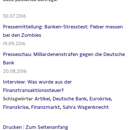
30.07.2016
Pressemitteilung: Banken-Stresstest: Fieber messen
bei den Zombies
19.09.2016
Presseschau: Milliardenenstrafen gegen die Deutsche
Bank
20.08.2016
Interview: Was wurde aus der
Finanztransaktionssteuer?
Artikel
Deutsche Bank
Eurokrise
Schlagwörter
Finanzkrise
Finanzmarkt
Sahra Wagenknecht
Drucken
|
Zum Seitenanfang