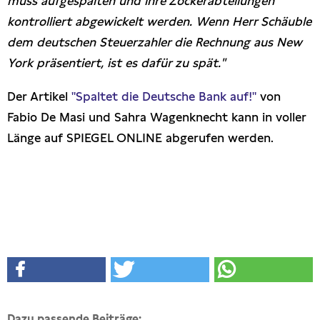
muss aufgespalten und ihre Zockerabteilungen
kontrolliert abgewickelt werden. Wenn Herr Schäuble
dem deutschen Steuerzahler die Rechnung aus New
York präsentiert, ist es dafür zu spät."
Der Artikel
"Spaltet die Deutsche Bank auf!"
von
Fabio De Masi und Sahra Wagenknecht kann in voller
Länge auf SPIEGEL ONLINE abgerufen werden.
Dazu passende Beiträge: