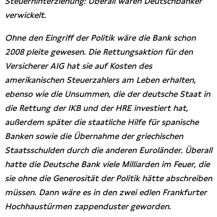
Steuerhinterziehung: Überall waren Deutschbanker
verwickelt.
Ohne den Eingriff der Politik wäre die Bank schon
2008 pleite gewesen. Die Rettungsaktion für den
Versicherer AIG hat sie auf Kosten des
amerikanischen Steuerzahlers am Leben erhalten,
ebenso wie die Unsummen, die der deutsche Staat in
die Rettung der IKB und der HRE investiert hat,
außerdem später die staatliche Hilfe für spanische
Banken sowie die Übernahme der griechischen
Staatsschulden durch die anderen Euroländer. Überall
hatte die Deutsche Bank viele Milliarden im Feuer, die
sie ohne die Generosität der Politik hätte abschreiben
müssen. Dann wäre es in den zwei edlen Frankfurter
Hochhaustürmen zappenduster geworden.