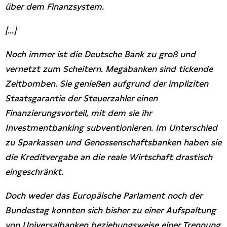
über dem Finanzsystem.
[...]
Noch immer ist die Deutsche Bank zu groß und
vernetzt zum Scheitern. Megabanken sind tickende
Zeitbomben. Sie genießen aufgrund der impliziten
Staatsgarantie der Steuerzahler einen
Finanzierungsvorteil, mit dem sie ihr
Investmentbanking subventionieren. Im Unterschied
zu Sparkassen und Genossenschaftsbanken haben sie
die Kreditvergabe an die reale Wirtschaft drastisch
eingeschränkt.
Doch weder das Europäische Parlament noch der
Bundestag konnten sich bisher zu einer Aufspaltung
von Universalbanken beziehungsweise einer Trennung