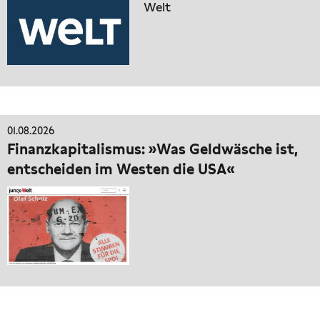
Welt
01.08.2026
Finanzkapitalismus: »Was Geldwäsche ist,
entscheiden im Westen die USA«