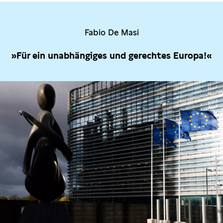
Fabio De Masi
»Für ein unabhängiges und gerechtes Europa!«