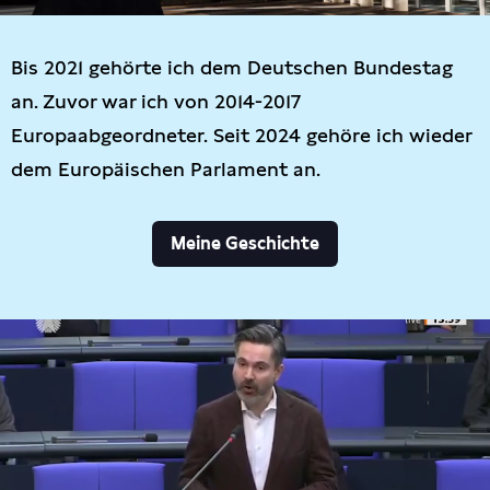
Bis 2021 gehörte ich dem Deutschen Bundestag
an. Zuvor war ich von 2014-2017
Europaabgeordneter. Seit 2024 gehöre ich wieder
dem Europäischen Parlament an.
Meine Geschichte