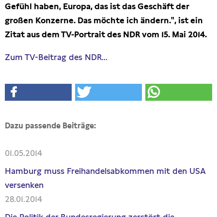
Gefühl haben, Europa, das ist das Geschäft der
Presseschau
großen Konzerne. Das möchte ich ändern.", ist ein
Zitat aus dem TV-Portrait des NDR vom 15. Mai 2014.
Publikationen
Zum TV-Beitrag des NDR...
Anfragen (Archivseite)
Dazu passende Beiträge:
01.05.2014
Hamburg muss Freihandelsabkommen mit den USA
versenken
28.01.2014