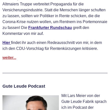
Altmaiers Truppe verbreitet Propaganda für die
Versicherungsindustrie. Statt die Menschen länger schuften
zu lassen, sollten wir Politiker in Rente schicken, die die
Corona-Krise nutzen wollen, um Rentnern ins Portemonnaie
zu fassen! Die
Frankfurter Rundschau
greift den
Kommentar von mir auf.
Hier
findet ihr auch einen Redeausschnitt von mir, in dem
ich den CDU-Vorschlag für Rentenkürzungen kritisiere.
weiter...
Gute Leude Podcast
Mit Lars Meier von der
Gute Leude Fabrik sprach
ich im Podcast der