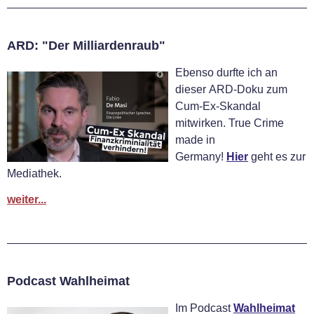
ARD: "Der Milliardenraub"
Ebenso durfte ich an
dieser ARD-Doku zum
Cum-Ex-Skandal
mitwirken. True Crime
made in
Germany!
Hier
geht es zur
Mediathek.
weiter...
Podcast Wahlheimat
‪Im Podcast
Wahlheimat