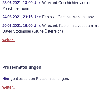
23.06.2021, 18:00 Uhr:
Wirecard-Geschichten aus dem
Maschinenraum
24.06.2021, 23:15 Uhr:
Fabio zu Gast bei Markus Lanz
29.06.2021, 19:00 Uhr:
Wirecard: Fabio im Livestream mit
David Stögmüller (Grüne Österreich)
weiter...
Pressemitteilungen
Hier
geht es zu den Pressemitteilungen.
weiter...