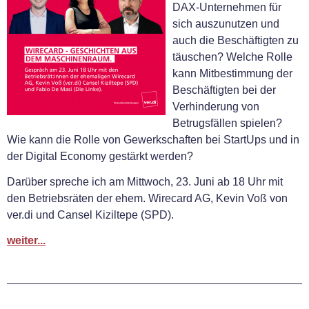
DAX-Unternehmen für
sich auszunutzen und
auch die Beschäftigten zu
täuschen? Welche Rolle
kann Mitbestimmung der
Beschäftigten bei der
Verhinderung von
Betrugsfällen spielen?
Wie kann die Rolle von Gewerkschaften bei StartUps und in
der Digital Economy gestärkt werden?
Darüber spreche ich am Mittwoch, 23. Juni ab 18 Uhr mit
den Betriebsräten der ehem. Wirecard AG, Kevin Voß von
ver.di und Cansel Kiziltepe (SPD).
weiter...