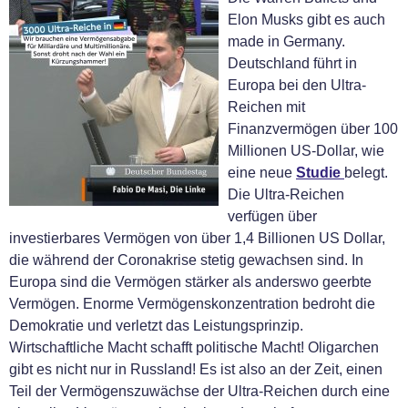
Elon Musks gibt es auch
made in Germany.
Deutschland führt in
Europa bei den Ultra-
Reichen mit
Finanzvermögen über 100
Millionen US-Dollar, wie
eine neue
Studie
belegt.
Die Ultra-Reichen
verfügen über
investierbares Vermögen von über 1,4 Billionen US Dollar,
die während der Coronakrise stetig gewachsen sind. In
Europa sind die Vermögen stärker als anderswo geerbte
Vermögen. Enorme Vermögenskonzentration bedroht die
Demokratie und verletzt das Leistungsprinzip.
Wirtschaftliche Macht schafft politische Macht! Oligarchen
gibt es nicht nur in Russland! Es ist also an der Zeit, einen
Teil der Vermögenszuwächse der Ultra-Reichen durch eine