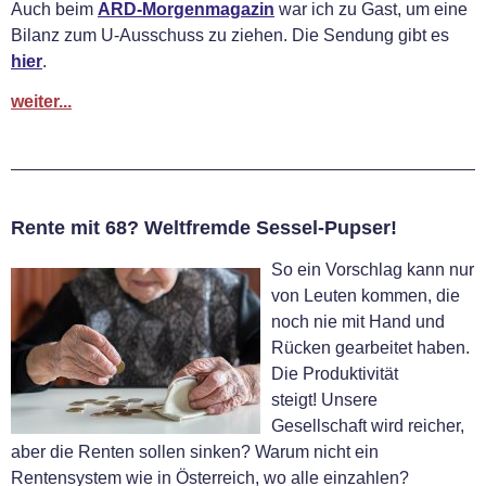
Auch beim
ARD-Morgenmagazin
war ich zu Gast, um eine
Bilanz zum U-Ausschuss zu ziehen. Die Sendung gibt es
hier
.
weiter...
Rente mit 68? Weltfremde Sessel-Pupser!
So ein Vorschlag kann nur
von Leuten kommen, die
noch nie mit Hand und
Rücken gearbeitet haben.
Die Produktivität
steigt! Unsere
Gesellschaft wird reicher,
aber die Renten sollen sinken? Warum nicht ein
Rentensystem wie in Österreich, wo alle einzahlen?