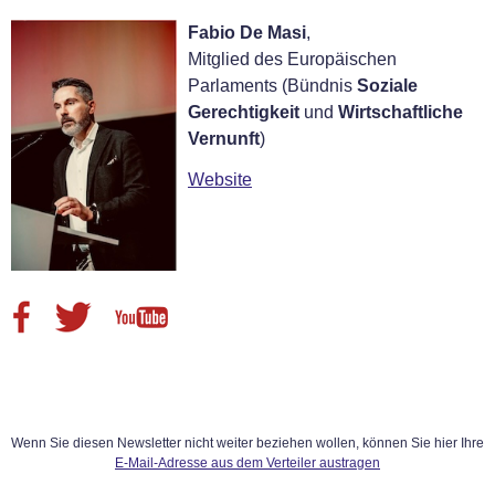
Fabio De Masi
,
Mitglied des Europäischen
Parlaments (Bündnis
Soziale
Gerechtigkeit
und
Wirtschaftliche
Vernunft
)
Website
Wenn Sie diesen Newsletter nicht weiter beziehen wollen, können Sie hier Ihre
E-Mail-Adresse aus dem Verteiler austragen