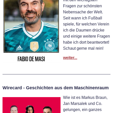
Fragen zur schönsten
Nebensache der Welt.
Seit wann ich Fußball
spiele, für welchen Verein
ich die Daumen drücke
und einige weitere Fragen
habe ich dort beantwortet!
Schaut gerne mal rein!
weiter...
Wirecard - Geschichten aus dem Maschinenraum
Wie ist es Markus Braun,
Jan Marsalek und Co.
gelungen, ein ganzes