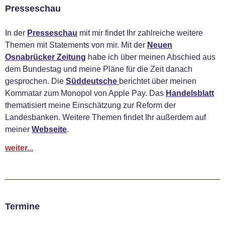
Presseschau
In der
Presseschau
mit mir findet Ihr zahlreiche weitere
Themen mit Statements von mir. Mit der
Neuen
Osnabrücker Zeitung
habe ich über meinen Abschied aus
dem Bundestag und meine Pläne für die Zeit danach
gesprochen. Die
Süddeutsche
berichtet über meinen
Kommatar zum Monopol von Apple Pay. Das
Handelsblatt
thematisiert meine Einschätzung zur Reform der
Landesbanken. Weitere Themen findet Ihr außerdem auf
meiner
Webseite
.
weiter...
Termine