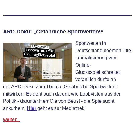
ARD-Doku: „Gefährliche Sportwetten!“
Sportwetten in
Deutschland boomen. Die
Liberalisierung von
Online-
Glücksspiel schreitet
voran! Ich durfte an
der ARD-Doku zum Thema „Gefährliche Sportwetten!“
mitwirken. Es geht auch darum, wie Lobbyisten aus der
Politik - darunter Herr Ole von Beust - die Spielsucht
ankurbeln!
Hier
geht es zur Mediathek!
weiter...