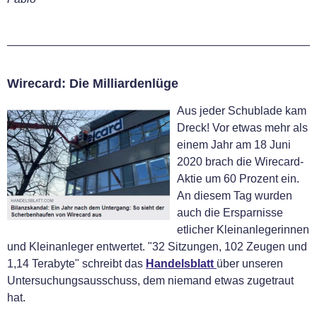
Wirecard: Die Milliardenlüge
Aus jeder Schublade kam
Dreck! Vor etwas mehr als
einem Jahr am 18 Juni
2020 brach die Wirecard-
Aktie um 60 Prozent ein.
An diesem Tag wurden
auch die Ersparnisse
etlicher Kleinanlegerinnen
und Kleinanleger entwertet. "32 Sitzungen, 102 Zeugen und
1,14 Terabyte" schreibt das
Handelsblatt
über unseren
Untersuchungsausschuss, dem niemand etwas zugetraut
hat.