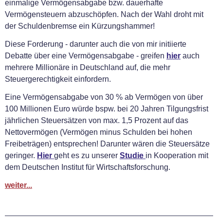
einmalige Vermögensabgabe bzw. dauerhafte
Vermögensteuern abzuschöpfen. Nach der Wahl droht mit
der Schuldenbremse ein Kürzungshammer!
Diese Forderung - darunter auch die von mir initiierte
Debatte über eine Vermögensabgabe - greifen
hier
auch
mehrere Millionäre in Deutschland auf, die mehr
Steuergerechtigkeit einfordern.
Eine Vermögensabgabe von 30 % ab Vermögen von über
100 Millionen Euro würde bspw. bei 20 Jahren Tilgungsfrist
jährlichen Steuersätzen von max. 1,5 Prozent auf das
Nettovermögen (Vermögen minus Schulden bei hohen
Freibeträgen) entsprechen! Darunter wären die Steuersätze
geringer.
Hier
geht es zu unserer
Studie
in Kooperation mit
dem Deutschen Institut für Wirtschaftsforschung.
weiter...