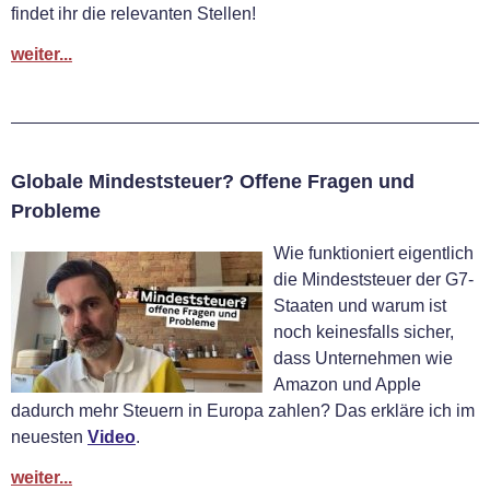
findet ihr die relevanten Stellen!
weiter...
Globale Mindeststeuer? Offene Fragen und
Probleme
Wie funktioniert eigentlich
die Mindeststeuer der G7-
Staaten und warum ist
noch keinesfalls sicher,
dass Unternehmen wie
Amazon und Apple
dadurch mehr Steuern in Europa zahlen? Das erkläre ich im
neuesten
Video
.
weiter...