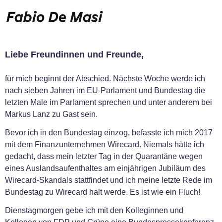
Liebe Freundinnen und Freunde,
für mich beginnt der Abschied. Nächste Woche werde ich
nach sieben Jahren im EU-Parlament und Bundestag die
letzten Male im Parlament sprechen und unter anderem bei
Markus Lanz zu Gast sein.
Bevor ich in den Bundestag einzog, befasste ich mich 2017
mit dem Finanzunternehmen Wirecard. Niemals hätte ich
gedacht, dass mein letzter Tag in der Quarantäne wegen
eines Auslandsaufenthaltes am einjährigen Jubiläum des
Wirecard-Skandals stattfindet und ich meine letzte Rede im
Bundestag zu Wirecard halt werde. Es ist wie ein Fluch!
Dienstagmorgen gebe ich mit den Kolleginnen und