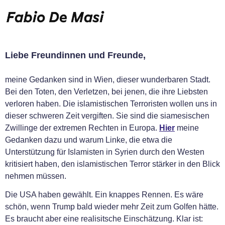
Liebe Freundinnen und Freunde,
meine Gedanken sind in Wien, dieser wunderbaren Stadt.
Bei den Toten, den Verletzen, bei jenen, die ihre Liebsten
verloren haben. Die islamistischen Terroristen wollen uns in
dieser schweren Zeit vergiften. Sie sind die siamesischen
Zwillinge der extremen Rechten in Europa.
Hier
meine
Gedanken dazu und warum Linke, die etwa die
Unterstützung für Islamisten in Syrien durch den Westen
kritisiert haben, den islamistischen Terror stärker in den Blick
nehmen müssen.
Die USA haben gewählt. Ein knappes Rennen. Es wäre
schön, wenn Trump bald wieder mehr Zeit zum Golfen hätte.
Es braucht aber eine realisitsche Einschätzung. Klar ist: