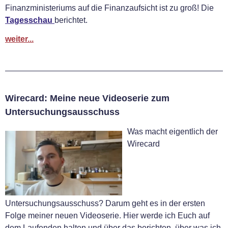
Finanzministeriums auf die Finanzaufsicht ist zu groß! Die
Tagesschau
berichtet.
weiter...
Wirecard: Meine neue Videoserie zum
Untersuchungsausschuss
Was macht eigentlich der
Wirecard
Untersuchungsausschuss? Darum geht es in der ersten
Folge meiner neuen Videoserie. Hier werde ich Euch auf
dem Laufenden halten und über das berichten, über was ich