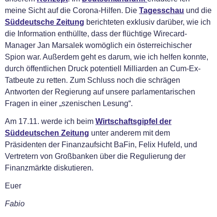
meine Sicht auf die Corona-Hilfen. Die
Tagesschau
und die
Süddeutsche Zeitung
berichteten exklusiv darüber, wie ich
die Information enthüllte, dass der flüchtige Wirecard-
Manager Jan Marsalek womöglich ein österreichischer
Spion war. Außerdem geht es darum, wie ich helfen konnte,
durch öffentlichen Druck potentiell Milliarden an Cum-Ex-
Tatbeute zu retten. Zum Schluss noch die schrägen
Antworten der Regierung auf unsere parlamentarischen
Fragen in einer „szenischen Lesung“.
Am 17.11. werde ich beim
Wirtschaftsgipfel der
Süddeutschen Zeitung
unter anderem mit dem
Präsidenten der Finanzaufsicht BaFin, Felix Hufeld, und
Vertretern von Großbanken über die Regulierung der
Finanzmärkte diskutieren.
Euer
Fabio