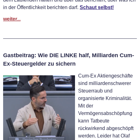
in der Öffentlichkeit berichten darf.
Schaut selbst!
weiter...
Gastbeitrag: Wie DIE LINKE half, Milliarden Cum-
Ex-Steuergelder zu sichern
Cum-Ex Aktiengeschäfte
sind milliardenschwerer
Steuerraub und
organisierte Kriminalität.
Mit der
Vermögensabschöpfung
kann Tatbeute
rückwirkend abgeschöpft
werden. Leider hat Olaf