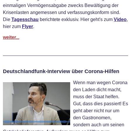
einmaligen Vermögensabgabe zwecks Bewältigung der
Krisenlasten angemessen und verfassungskonform sind.
Die
Tagesschau
berichtete exklusiv. Hier geht's zum
Video
,
hier zum
Flyer
.
weiter...
Deutschlandfunk-Interview über Corona-Hilfen
Wenn man wegen Corona
den Laden dicht macht,
muss der Staat helfen.
Gut, dass dies passiert! Es
geht aber nicht nur um
den Gastronomen,
sondern auch um seinen