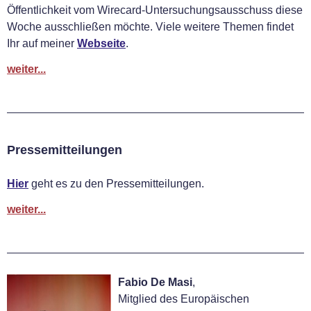
Öffentlichkeit vom Wirecard-Untersuchungsausschuss diese
Woche ausschließen möchte. Viele weitere Themen findet
Ihr auf meiner
Webseite
.
weiter...
Pressemitteilungen
Hier
geht es zu den Pressemitteilungen.
weiter...
Fabio De Masi
,
Mitglied des Europäischen