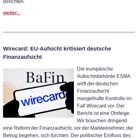
berichten.
weiter...
Wirecard: EU-Aufsicht kritisiert deutsche
Finanzaufsicht
Die europäische
Aufsichtsbehörde ESMA
wirft der deutschen
Finanzaufsicht
mangelhafte Kontrolle im
Fall Wirecard vor. Der
Bericht ist eine Ohrfeige.
Wir brauchen dringend
eine Reform der Finanzaufsicht, vor der Markteilnehmer, die
Betrug begehen, sich fürchten. Der politischer Einfluss des