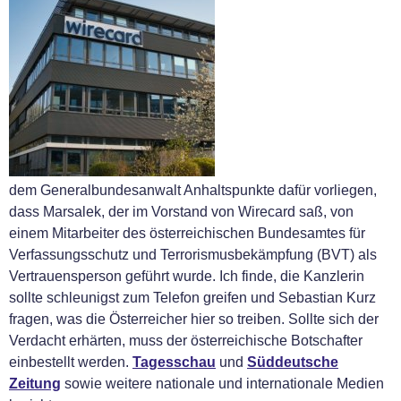
dem Generalbundesanwalt Anhaltspunkte dafür vorliegen,
dass Marsalek, der im Vorstand von Wirecard saß, von
einem Mitarbeiter des österreichischen Bundesamtes für
Verfassungsschutz und Terrorismusbekämpfung (BVT) als
Vertrauensperson geführt wurde. Ich finde, die Kanzlerin
sollte schleunigst zum Telefon greifen und Sebastian Kurz
fragen, was die Österreicher hier so treiben. Sollte sich der
Verdacht erhärten, muss der österreichische Botschafter
einbestellt werden.
Tagesschau
und
Süddeutsche
Zeitung
sowie weitere nationale und internationale Medien