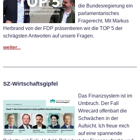
die Bundesregierung ein
parlamentarisches
Fragerecht. Mit Markus
Herbrand von der FDP präsentieren wir die TOP 5 der
schrägsten Antworten auf unsere Fragen.
weiter...
SZ-Wirtschaftsgipfel
Das Finanzsystem ist im
Umbruch. Der Fall
Wirecard offenbart die
Schwächen in der
Aufsicht. Ich freue mich
auf eine spannende