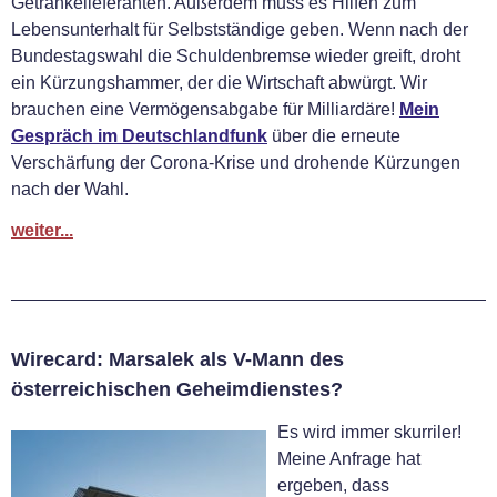
Getränkelieferanten. Außerdem muss es Hilfen zum
Lebensunterhalt für Selbstständige geben. Wenn nach der
Bundestagswahl die Schuldenbremse wieder greift, droht
ein Kürzungshammer, der die Wirtschaft abwürgt. Wir
brauchen eine Vermögensabgabe für Milliardäre!
Mein
Gespräch im Deutschlandfunk
über die erneute
Verschärfung der Corona-Krise und drohende Kürzungen
nach der Wahl.
weiter...
Wirecard: Marsalek als V-Mann des
österreichischen Geheimdienstes?
Es wird immer skurriler!
Meine Anfrage hat
ergeben, dass