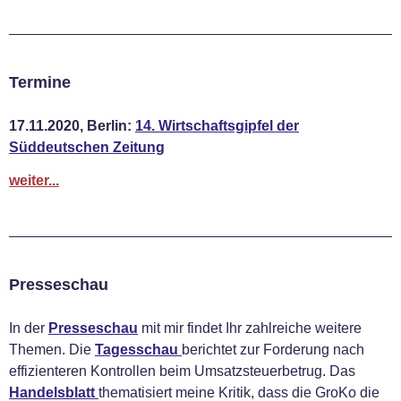
Termine
17.11.2020, Berlin:
14. Wirtschaftsgipfel der
Süddeutschen Zeitung
weiter...
Presseschau
In der
Presseschau
mit mir findet Ihr zahlreiche weitere
Themen. Die
Tagesschau
berichtet zur Forderung nach
effizienteren Kontrollen beim Umsatzsteuerbetrug. Das
Handelsblatt
thematisiert meine Kritik, dass die GroKo die