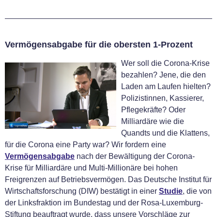
Vermögensabgabe für die obersten 1-Prozent
Wer soll die Corona-Krise
bezahlen? Jene, die den
Laden am Laufen hielten?
Polizistinnen, Kassierer,
Pflegekräfte? Oder
Milliardäre wie die
Quandts und die Klattens,
für die Corona eine Party war? Wir fordern eine
Vermögensabgabe
nach der Bewältigung der Corona-
Krise für Milliardäre und Multi-Millionäre bei hohen
Freigrenzen auf Betriebsvermögen. Das Deutsche Institut für
Wirtschaftsforschung (DIW) bestätigt in einer
Studie
, die von
der Linksfraktion im Bundestag und der Rosa-Luxemburg-
Stiftung beauftragt wurde, dass unsere Vorschläge zur