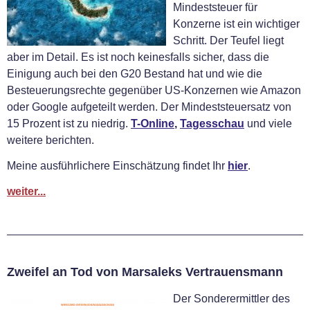
Mindeststeuer für
Konzerne ist ein wichtiger
Schritt. Der Teufel liegt
aber im Detail. Es ist noch keinesfalls sicher, dass die
Einigung auch bei den G20 Bestand hat und wie die
Besteuerungsrechte gegenüber US-Konzernen wie Amazon
oder Google aufgeteilt werden. Der Mindeststeuersatz von
15 Prozent ist zu niedrig.
T-Online
,
Tagesschau
und viele
weitere berichten.
Meine ausführlichere Einschätzung findet Ihr
hier
.
weiter...
Zweifel an Tod von Marsaleks Vertrauensmann
Der Sonderermittler des