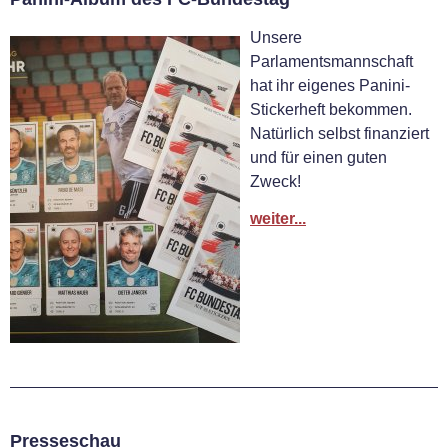
Unsere
Parlamentsmannschaft
hat ihr eigenes Panini-
Stickerheft bekommen.
Natürlich selbst finanziert
und für einen guten
Zweck!
weiter...
Presseschau