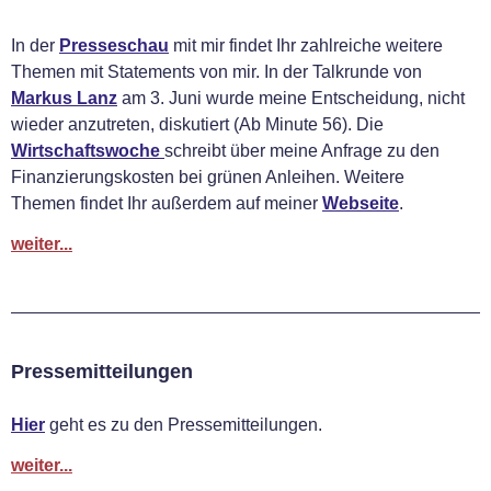
In der
Presseschau
mit mir findet Ihr zahlreiche weitere
Themen mit Statements von mir. In der Talkrunde von
Markus Lanz
am 3. Juni wurde meine Entscheidung, nicht
wieder anzutreten, diskutiert (Ab Minute 56). Die
Wirtschaftswoche
schreibt über meine Anfrage zu den
Finanzierungskosten bei grünen Anleihen. Weitere
Themen findet Ihr außerdem auf meiner
Webseite
.
weiter...
Pressemitteilungen
Hier
geht es zu den Pressemitteilungen.
weiter...