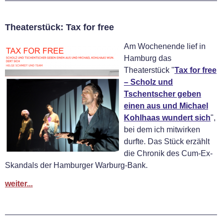
Theaterstück: Tax for free
Am Wochenende lief in
Hamburg das
Theaterstück "
Tax for free
– Scholz und
Tschentscher geben
einen aus und Michael
Kohlhaas wundert sich
",
bei dem ich mitwirken
durfte. Das Stück erzählt
die Chronik des Cum-Ex-
Skandals der Hamburger Warburg-Bank.
weiter...