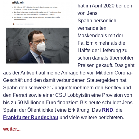
hat im April 2020 bei den
von Jens
Spahn persönlich
verhandelten
Maskendeals mit der
Fa. Emix mehr als die
Hälfte der Lieferung zu
schon damals überhöhten
Preisen gekauft. Das geht
aus der Antwort auf meine Anfrage hervor. Mit dem Corona-
Geschäft und den damit verbundenen Steuergeldern hat
Spahn den schweizer Jungunternehmern den Bentley und
den Ferrari sowie einer CSU Lobbyistin eine Provision von
bis zu 50 Millionen Euro finanziert. Bis heute schuldet Jens
Spahn der Öffentlichkeit eine Erklärung! Das
RND
, die
Frankfurter Rundschau
und viele weitere berichteten.
weiter...