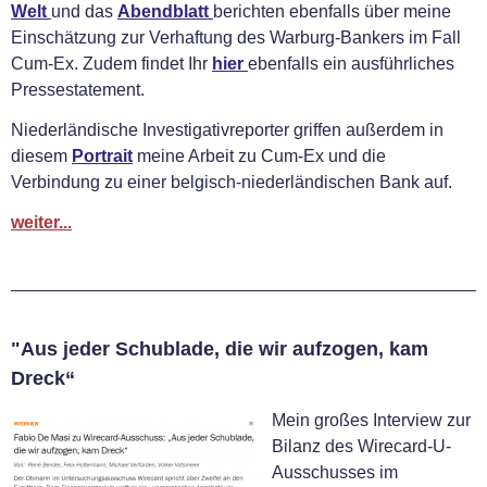
Welt
und das
Abendblatt
berichten ebenfalls über meine
Einschätzung zur Verhaftung des Warburg-Bankers im Fall
Cum-Ex. Zudem findet Ihr
hier
ebenfalls ein ausführliches
Pressestatement.
Niederländische Investigativreporter griffen außerdem in
diesem
Portrait
meine Arbeit zu Cum-Ex und die
Verbindung zu einer belgisch-niederländischen Bank auf.
weiter...
"Aus jeder Schublade, die wir aufzogen, kam
Dreck“
Mein großes Interview zur
Bilanz des Wirecard-U-
Ausschusses im