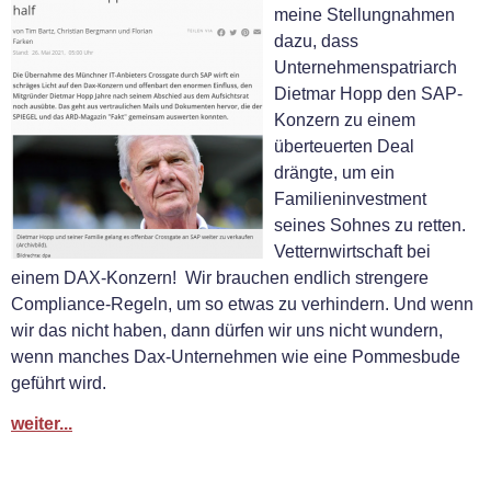
meine Stellungnahmen
dazu, dass
Unternehmenspatriarch
Dietmar Hopp den SAP-
Konzern zu einem
überteuerten Deal
drängte, um ein
Familieninvestment
seines Sohnes zu retten.
Vetternwirtschaft bei
einem DAX-Konzern! Wir brauchen endlich strengere
Compliance-Regeln, um so etwas zu verhindern. Und wenn
wir das nicht haben, dann dürfen wir uns nicht wundern,
wenn manches Dax-Unternehmen wie eine Pommesbude
geführt wird.
weiter...