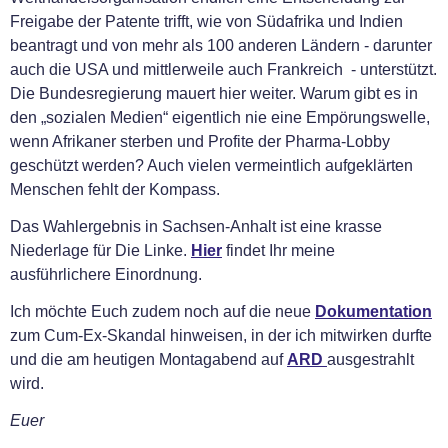
Freigabe der Patente trifft, wie von Südafrika und Indien
beantragt und von mehr als 100 anderen Ländern - darunter
auch die USA und mittlerweile auch Frankreich - unterstützt.
Die Bundesregierung mauert hier weiter. Warum gibt es in
den „sozialen Medien“ eigentlich nie eine Empörungswelle,
wenn Afrikaner sterben und Profite der Pharma-Lobby
geschützt werden? Auch vielen vermeintlich aufgeklärten
Menschen fehlt der Kompass.
Das Wahlergebnis in Sachsen-Anhalt ist eine krasse
Niederlage für Die Linke.
Hier
findet Ihr meine
ausführlichere Einordnung.
Ich möchte Euch zudem noch auf die neue
Dokumentation
zum Cum-Ex-Skandal hinweisen, in der ich mitwirken durfte
und die am heutigen Montagabend auf
ARD
ausgestrahlt
wird.
Euer