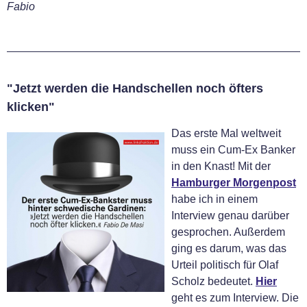
Fabio
"Jetzt werden die Handschellen noch öfters
klicken"
Das erste Mal weltweit
muss ein Cum-Ex Banker
in den Knast! Mit der
Hamburger Morgenpost
habe ich in einem
Interview genau darüber
gesprochen. Außerdem
ging es darum, was das
Urteil politisch für Olaf
Scholz bedeutet.
Hier
geht es zum Interview. Die