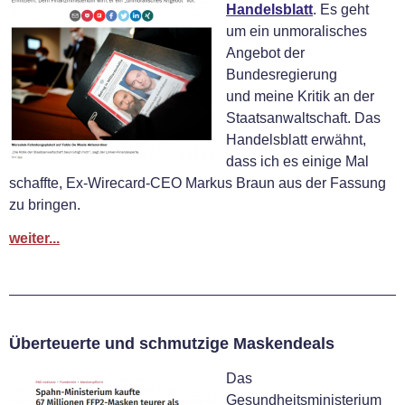
Handelsblatt
. Es geht
um ein unmoralisches
Angebot der
Bundesregierung
und meine Kritik an der
Staatsanwaltschaft. Das
Handelsblatt erwähnt,
dass ich es einige Mal
schaffte, Ex-Wirecard-CEO Markus Braun aus der Fassung
zu bringen.
weiter...
Überteuerte und schmutzige Maskendeals
Das
Gesundheitsministerium