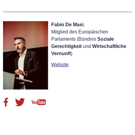
Fabio De Masi
,
Mitglied des Europäischen
Parlaments (Bündnis
Soziale
Gerechtigkeit
und
Wirtschaftliche
Vernunft
)
Website