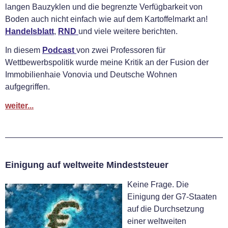
langen Bauzyklen und die begrenzte Verfügbarkeit von
Boden auch nicht einfach wie auf dem Kartoffelmarkt an!
Handelsblatt
,
RND
und viele weitere berichten.
In diesem
Podcast
von
zwei Professoren für
Wettbewerbspolitik wurde meine Kritik an der Fusion der
Immobilienhaie Vonovia und Deutsche Wohnen
aufgegriffen.
weiter...
Einigung auf weltweite Mindeststeuer
Keine Frage. Die
Einigung der G7-Staaten
auf die Durchsetzung
einer weltweiten