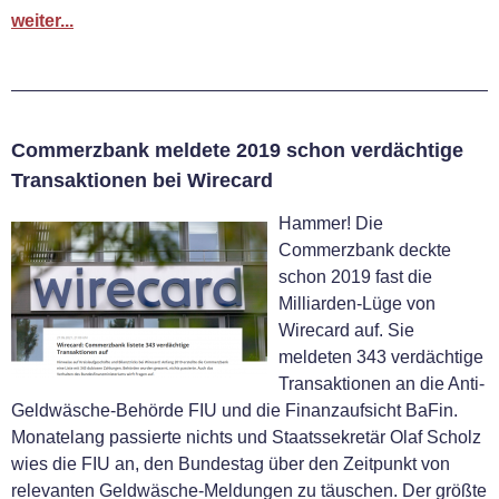
weiter...
Commerzbank meldete 2019 schon verdächtige
Transaktionen bei Wirecard
Hammer! Die
Commerzbank deckte
schon 2019 fast die
Milliarden-Lüge von
Wirecard auf. Sie
meldeten 343 verdächtige
Transaktionen an die Anti-
Geldwäsche-Behörde FIU und die Finanzaufsicht BaFin.
Monatelang passierte nichts und Staatssekretär Olaf Scholz
wies die FIU an, den Bundestag über den Zeitpunkt von
relevanten Geldwäsche-Meldungen zu täuschen. Der größte