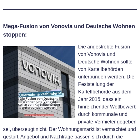
Mega-Fusion von Vonovia und Deutsche Wohnen
stoppen!
Die angestrebte Fusion
von Vonovia und
Deutsche Wohnen sollte
von Kartellbehörden
unterbunden werden. Die
Feststellung der
Kartellbehörde aus dem
Jahr 2015, dass ein
hinreichender Wettbewerb
durch kommunale und
private Vermieter gegeben
sei, überzeugt nicht. Der Wohnungsmarkt ist vermachtet und
gestört. Angebot und Nachfrage passen sich durch die