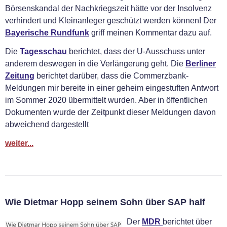
Börsenskandal der Nachkriegszeit hätte vor der Insolvenz
verhindert und Kleinanleger geschützt werden können! Der
Bayerische Rundfunk
griff meinen Kommentar dazu auf.
Die
Tagesschau
berichtet, dass der U-Ausschuss unter
anderem deswegen in die Verlängerung geht. Die
Berliner
Zeitung
berichtet darüber, dass die Commerzbank-
Meldungen mir bereite in einer geheim eingestuften Antwort
im Sommer 2020 übermittelt wurden. Aber in öffentlichen
Dokumenten wurde der Zeitpunkt dieser Meldungen davon
abweichend dargestellt
weiter...
Wie Dietmar Hopp seinem Sohn über SAP half
Der
MDR
berichtet über