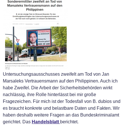
Untersuchungsausschusses zweifelt am Tod von Jan
Marsaleks Vertrauensmann auf den Philippinen. Auch ich
habe Zweifel. Die Arbeit der Sicherheitsbehörden wirkt
nachlässig, ihre Rolle hinterlässt bei mir große
Fragezeichen. Für mich ist der Todesfall von B. dubios und
es braucht konkrete und belastbare Daten und Fakten. Wir
haben deshalb weitere Fragen an das Bundeskriminalamt
gerichtet. Das
Handelsblatt
berichtet.