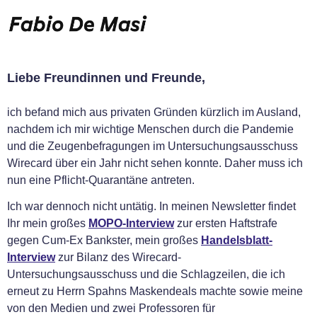
Liebe Freundinnen und Freunde,
ich befand mich aus privaten Gründen kürzlich im Ausland,
nachdem ich mir wichtige Menschen durch die Pandemie
und die Zeugenbefragungen im Untersuchungsausschuss
Wirecard über ein Jahr nicht sehen konnte. Daher muss ich
nun eine Pflicht-Quarantäne antreten.
Ich war dennoch nicht untätig. In meinen Newsletter findet
Ihr mein großes
MOPO-Interview
zur ersten Haftstrafe
gegen Cum-Ex Bankster, mein großes
Handelsblatt-
Interview
zur Bilanz des Wirecard-
Untersuchungsausschuss und die Schlagzeilen, die ich
erneut zu Herrn Spahns Maskendeals machte sowie meine
von den Medien und zwei Professoren für