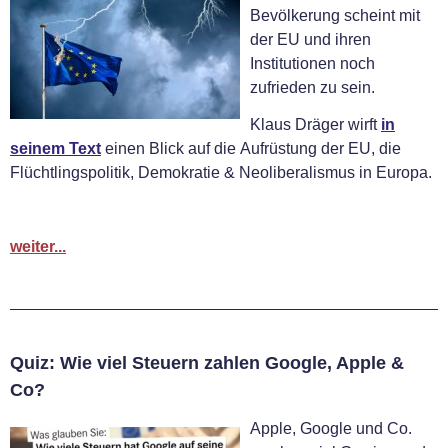
Bevölkerung scheint mit
der EU und ihren
Institutionen noch
zufrieden zu sein.
Klaus Dräger wirft
in
seinem Text
einen Blick auf die Aufrüstung der EU, die
Flüchtlingspolitik, Demokratie & Neoliberalismus in Europa.
weiter...
Quiz: Wie viel Steuern zahlen Google, Apple &
Co?
Apple, Google und Co.