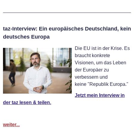
taz-Interview: Ein europäisches Deutschland, kein
deutsches Europa
Die EU ist in der Krise. Es
braucht konkrete
Visionen, um das Leben
der Europäer zu
verbessern und
keine "Republik Europa."
Jetzt mein Interview in
der taz lesen & teilen.
weiter...