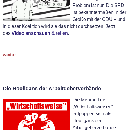
Problem ist nur: Die SPD
ist bekanntermaßen in der
GroKo mit der CDU – und
in dieser Koalition wird sie das nicht durchsetzen. Jetzt
das
Video anschauen & teilen
.
weiter...
Die Hooligans der Arbeitgeberverbände
Die Mehrheit der
„Wirtschaftsweisen“
entpuppen sich als
Hooligans der
Arbeitgeberverbände.