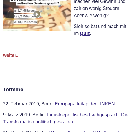
machen viel Gewinn und
zahlen wenig Steuern.
Aber wie wenig?
Sieh selbst und mach mit
im
Quiz
.
weiter...
Termine
22. Februar 2019, Bonn:
Europaparteitag der LINKEN
9. März 2019, Berlin:
Industriepolitisches Fachgespräch: Die
Transformation politisch gestalten