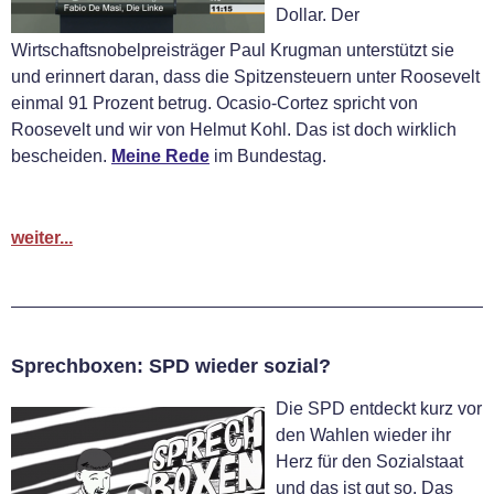
Dollar. Der
Wirtschaftsnobelpreisträger Paul Krugman unterstützt sie
und erinnert daran, dass die Spitzensteuern unter Roosevelt
einmal 91 Prozent betrug. Ocasio-Cortez spricht von
Roosevelt und wir von Helmut Kohl. Das ist doch wirklich
bescheiden.
Meine Rede
im Bundestag.
weiter...
Sprechboxen: SPD wieder sozial?
Die SPD entdeckt kurz vor
den Wahlen wieder ihr
Herz für den Sozialstaat
und das ist gut so. Das