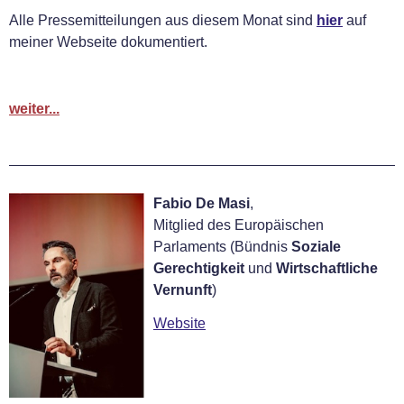
Alle Pressemitteilungen aus diesem Monat sind
hier
auf
meiner Webseite dokumentiert.
weiter...
Fabio De Masi
,
Mitglied des Europäischen
Parlaments (Bündnis
Soziale
Gerechtigkeit
und
Wirtschaftliche
Vernunft
)
Website