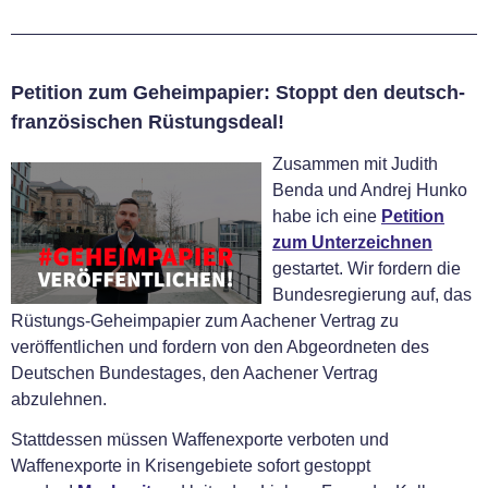
Petition zum Geheimpapier: Stoppt den deutsch-
französischen Rüstungsdeal!
Zusammen mit Judith
Benda und Andrej Hunko
habe ich eine
Petition
zum Unterzeichnen
gestartet. Wir fordern die
Bundesregierung auf, das
Rüstungs-Geheimpapier zum Aachener Vertrag zu
veröffentlichen und fordern von den Abgeordneten des
Deutschen Bundestages, den Aachener Vertrag
abzulehnen.
Stattdessen müssen Waffenexporte verboten und
Waffenexporte in Krisengebiete sofort gestoppt