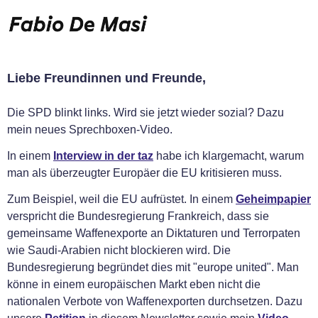
Liebe Freundinnen und Freunde,
Die SPD blinkt links. Wird sie jetzt wieder sozial? Dazu
mein neues Sprechboxen-Video.
In einem
Interview in der taz
habe ich klargemacht, warum
man als überzeugter Europäer die EU kritisieren muss.
Zum Beispiel, weil die EU aufrüstet. In einem
Geheimpapier
verspricht die Bundesregierung Frankreich, dass sie
gemeinsame Waffenexporte an Diktaturen und Terrorpaten
wie Saudi-Arabien nicht blockieren wird. Die
Bundesregierung begründet dies mit "europe united". Man
könne in einem europäischen Markt eben nicht die
nationalen Verbote von Waffenexporten durchsetzen. Dazu