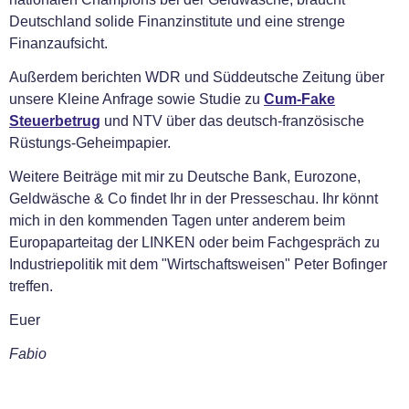
Deutschland solide Finanzinstitute und eine strenge
Finanzaufsicht.
Außerdem berichten WDR und Süddeutsche Zeitung über
unsere Kleine Anfrage sowie Studie zu
Cum-Fake
Steuerbetrug
und NTV über das deutsch-französische
Rüstungs-Geheimpapier.
Weitere Beiträge mit mir zu Deutsche Bank, Eurozone,
Geldwäsche & Co findet Ihr in der Presseschau. Ihr könnt
mich in den kommenden Tagen unter anderem beim
Europaparteitag der LINKEN oder beim Fachgespräch zu
Industriepolitik mit dem "Wirtschaftsweisen" Peter Bofinger
treffen.
Euer
Fabio