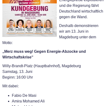
und die Regierung fährt
Deutschland wirtschaftlich
gegen die Wand.
Deshalb demonstrieren
wir am 13. Juni in
Magdeburg unter dem
Motto:
„Merz muss weg! Gegen Energie-Abzocke und
Wirtschaftskrise“
Willy-Brandt-Platz (Hauptbahnhof), Magdeburg
Samstag, 13. Juni
Beginn: 16:00 Uhr
Mit dabei:
Fabio De Masi
Amira Mohamed Ali