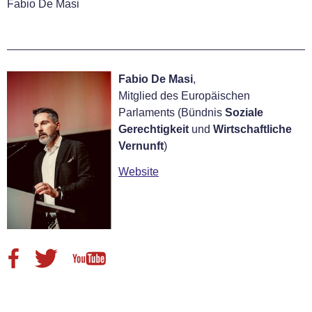
Fabio De Masi
Fabio De Masi
,
Mitglied des Europäischen
Parlaments (Bündnis
Soziale
Gerechtigkeit
und
Wirtschaftliche
Vernunft
)
Website