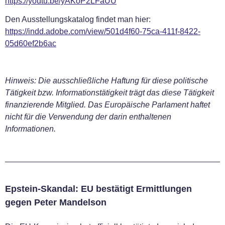
https://youtu.be/yAKoP2LFaUU
Den Ausstellungskatalog findet man hier:
https://indd.adobe.com/view/501d4f60-75ca-411f-8422-
05d60ef2b6ac
Hinweis: Die ausschließliche Haftung für diese politische
Tätigkeit bzw. Informationstätigkeit trägt das diese Tätigkeit
finanzierende Mitglied. Das Europäische Parlament haftet
nicht für die Verwendung der darin enthaltenen
Informationen.
Epstein-Skandal: EU bestätigt Ermittlungen
gegen Peter Mandelson