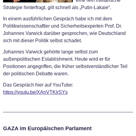
eine rein militärische
Strategie hinterfragt, gilt schnell als „Putin-Lakaie“.
In einem ausführlichen Gespräch habe ich mit dem
Politikwissenschaftler und Sicherheitsexperten Prof. Dr.
Johannes Varwick darüber gesprochen, wie Deutschland
sich mit dieser Politik selbst schadet.
Johannes Varwick gehörte lange selbst zum
außenpolitischen Establishment. Heute wird er für
Positionen angegriffen, die früher selbstverständlicher Teil
der politischen Debatte waren.
Das Gespräch hier auf YouTube:
https://youtu.be/XAnVTKlrSYs
GAZA im Europäischen Parlament