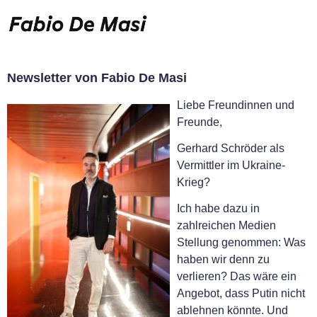
Newsletter von Fabio De Masi
Liebe Freundinnen und
Freunde,
Gerhard Schröder als
Vermittler im Ukraine-
Krieg?
Ich habe dazu in
zahlreichen Medien
Stellung genommen: Was
haben wir denn zu
verlieren? Das wäre ein
Angebot, dass Putin nicht
ablehnen könnte. Und