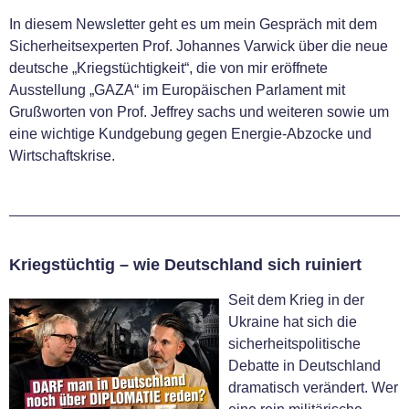
In diesem Newsletter geht es um mein Gespräch mit dem
Sicherheitsexperten Prof. Johannes Varwick über die neue
deutsche „Kriegstüchtigkeit“, die von mir eröffnete
Ausstellung „GAZA“ im Europäischen Parlament mit
Grußworten von Prof. Jeffrey sachs und weiteren sowie um
eine wichtige Kundgebung gegen Energie-Abzocke und
Wirtschaftskrise.
Kriegstüchtig – wie Deutschland sich ruiniert
Seit dem Krieg in der
Ukraine hat sich die
sicherheitspolitische
Debatte in Deutschland
dramatisch verändert. Wer