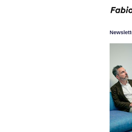
Newslett