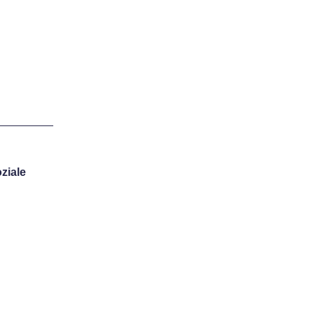
ziale